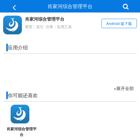
肖家河综合管理平台
肖家河综合管理平台
Android 版下载
类型：其它 分类：实用工具
应用介绍
+展开全部
你可能还喜欢
肖家河综合管理平
台