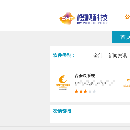
公
首
软件类别：
全部
新闻资讯
台会议系统
6712人安装 · 27MB
友情链接