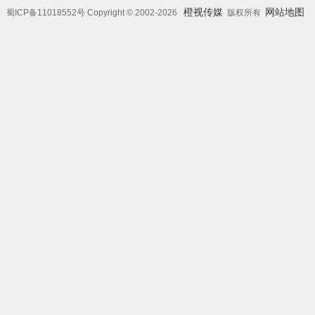
橙视传媒
网站地图
蜀ICP备11018552号 Copyright © 2002-2026
版权所有